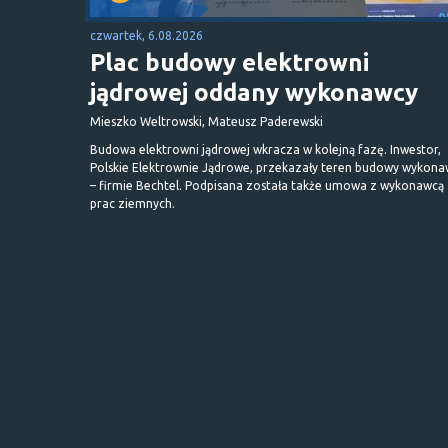
czwartek, 6.08.2026
Plac budowy elektrowni
jądrowej oddany wykonawcy
Mieszko Weltrowski, Mateusz Paderewski
Budowa elektrowni jądrowej wkracza w kolejną fazę. Inwestor,
Polskie Elektrownie Jądrowe, przekazały teren budowy wykona
– firmie Bechtel. Podpisana została także umowa z wykonawcą
prac ziemnych.