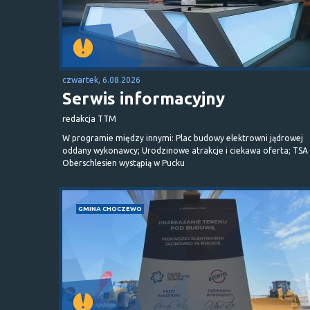
czwartek, 6.08.2026
Serwis informacyjny
redakcja TTM
W programie między innymi: Plac budowy elektrowni jądrowej
oddany wykonawcy; Urodzinowe atrakcje i ciekawa oferta; TSA 
Oberschlesien wystąpią w Pucku
GMINA CHOCZEWO