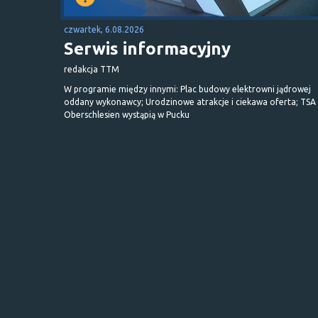
czwartek, 6.08.2026
Serwis informacyjny
redakcja TTM
W programie między innymi: Plac budowy elektrowni jądrowej
oddany wykonawcy; Urodzinowe atrakcje i ciekawa oferta; TSA 
Oberschlesien wystąpią w Pucku