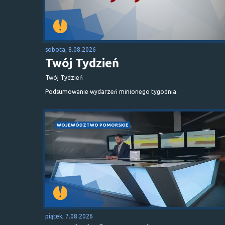
sobota, 8.08.2026
Twój Tydzień
Twój Tydzień
Podsumowanie wydarzeń minionego tygodnia.
WOJEWÓDZTWO POMORSKIE
piątek, 7.08.2026