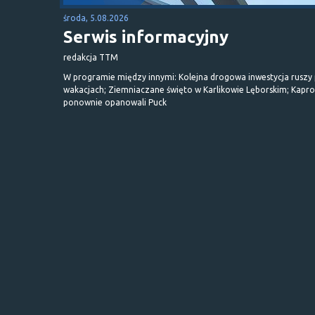
środa, 5.08.2026
Serwis informacyjny
redakcja TTM
W programie między innymi: Kolejna drogowa inwestycja ruszy
wakacjach; Ziemniaczane święto w Karlikowie Lęborskim; Kapr
ponownie opanowali Puck