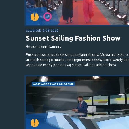
czwartek, 6.08.2026
Sunset Sailing Fashion Show
Region okiem kamery
Puck ponownie pokazał się od pięknej strony. Mowa nie tylko o
urokach samego miasta, ale i jego mieszkanek, które wzięły udz
w pokazie mody pod nazwą Sunset Sailing Fashion Show.
WOJEWÓDZTWO POMORSKIE