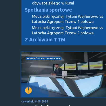
obywatelskiego w Rumi
Spotkania sportowe
Mecz piłki ręcznej: Tytani Wejherowo vs
Latocha Agropom Tczew 1 połowa
Mecz piłki ręcznej: Tytani Wejherowo vs
Latocha Agropom Tczew 2 połowa
Z Archiwum TTM
WOJEWÓDZTWO POMORSKIE
czwartek, 6.08.2026