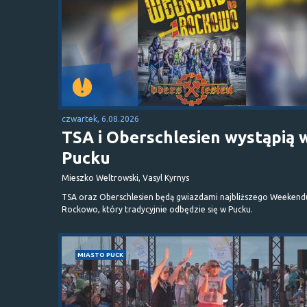
czwartek, 6.08.2026
TSA i Oberschlesien wystąpią 
Pucku
Mieszko Weltrowski, Vasyl Kyrnys
TSA oraz Oberschlesien będą gwiazdami najbliższego Weekend
Rockowo, który tradycyjnie odbędzie się w Pucku.
MIASTO PUCK