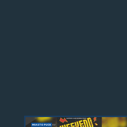
MIASTO PUCK