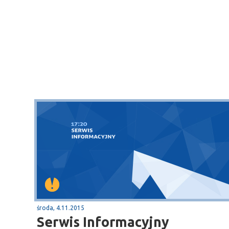
środa, 4.11.2015
Serwis Informacyjny