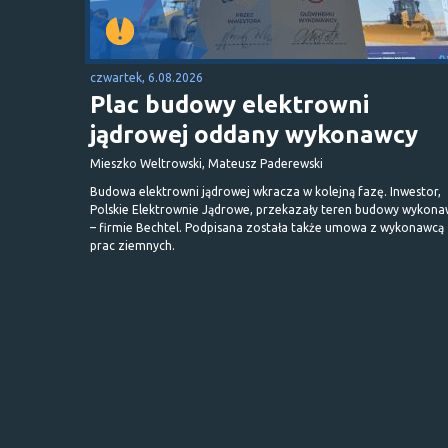
czwartek, 6.08.2026
Plac budowy elektrowni
jądrowej oddany wykonawcy
Mieszko Weltrowski, Mateusz Paderewski
Budowa elektrowni jądrowej wkracza w kolejną fazę. Inwestor,
Polskie Elektrownie Jądrowe, przekazały teren budowy wykona
– firmie Bechtel. Podpisana została także umowa z wykonawcą
prac ziemnych.