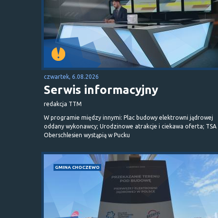
czwartek, 6.08.2026
Serwis informacyjny
redakcja TTM
W programie między innymi: Plac budowy elektrowni jądrowej
oddany wykonawcy; Urodzinowe atrakcje i ciekawa oferta; TSA 
Oberschlesien wystąpią w Pucku
GMINA CHOCZEWO