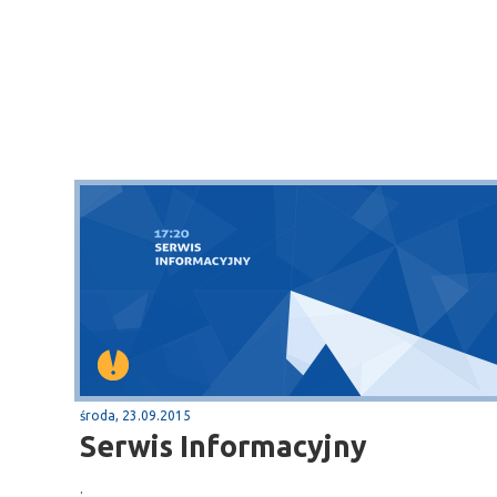
środa, 23.09.2015
Serwis Informacyjny
.