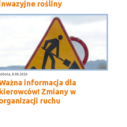
inwazyjne rośliny
sobota, 8.08.2026
Ważna informacja dla
kierowców! Zmiany w
organizacji ruchu