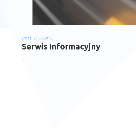
środa, 23.09.2015
Serwis Informacyjny
.