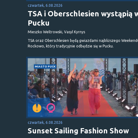
czwartek, 6.08.2026
TSA i Oberschlesien wystąpią 
Pucku
Mieszko Weltrowski, Vasyl Kyrnys
TSA oraz Oberschlesien będą gwiazdami najbliższego Weekend
Rockowo, który tradycyjnie odbędzie się w Pucku.
MIASTO PUCK
czwartek, 6.08.2026
Sunset Sailing Fashion Show