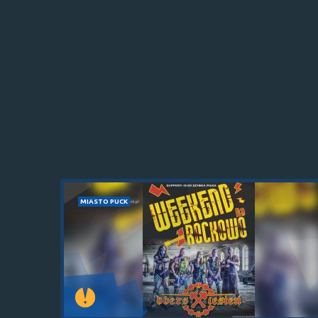
MIASTO PUCK