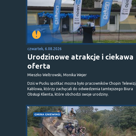
czwartek, 6.08.2026
Urodzinowe atrakcje i ciekawa
oferta
Mieszko Weltrowski, Monika Wejer
Dziś w Pucku spotkać można było pracowników Chopin Telewizj
Kablowa, którzy zachęcali do odwiedzenia tamtejszego Biura
Obsługi Klienta, które obchodzi swoje urodziny.
GMINA GNIEWINO