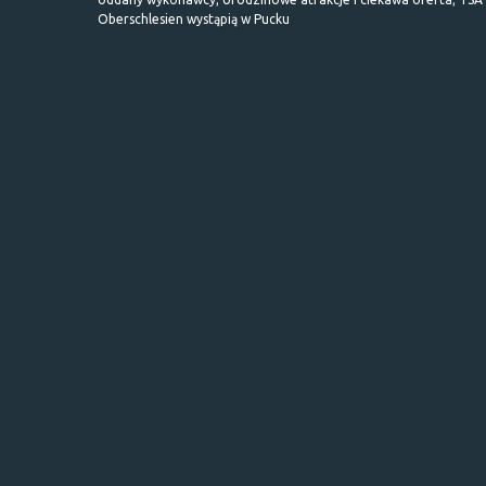
Oberschlesien wystąpią w Pucku