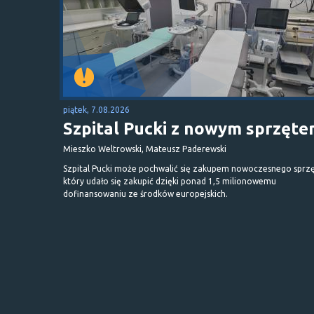
piątek, 7.08.2026
Szpital Pucki z nowym sprzęt
Mieszko Weltrowski, Mateusz Paderewski
Szpital Pucki może pochwalić się zakupem nowoczesnego sprzę
który udało się zakupić dzięki ponad 1,5 milionowemu
dofinansowaniu ze środków europejskich.