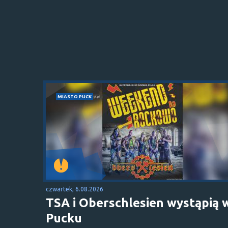
MIASTO PUCK
czwartek, 6.08.2026
TSA i Oberschlesien wystąpią 
Pucku