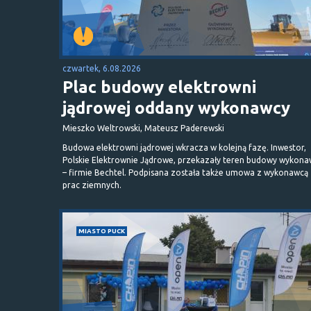
czwartek, 6.08.2026
Plac budowy elektrowni
jądrowej oddany wykonawcy
Mieszko Weltrowski, Mateusz Paderewski
Budowa elektrowni jądrowej wkracza w kolejną fazę. Inwestor,
Polskie Elektrownie Jądrowe, przekazały teren budowy wykona
– firmie Bechtel. Podpisana została także umowa z wykonawcą
prac ziemnych.
MIASTO PUCK