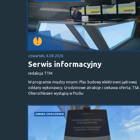
czwartek, 6.08.2026
Serwis informacyjny
redakcja TTM
W programie między innymi: Plac budowy elektrowni jądrowej
oddany wykonawcy; Urodzinowe atrakcje i ciekawa oferta; TSA 
Oberschlesien wystąpią w Pucku
GMINA CHOCZEWO