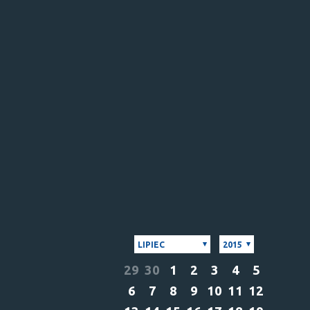
LIPIEC
2015
29
30
1
2
3
4
5
6
7
8
9
10
11
12