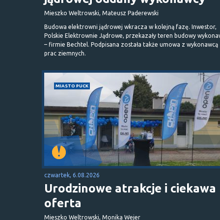
Mieszko Weltrowski, Mateusz Paderewski
Budowa elektrowni jądrowej wkracza w kolejną fazę. Inwestor,
Polskie Elektrownie Jądrowe, przekazały teren budowy wykona
– firmie Bechtel. Podpisana została także umowa z wykonawcą
prac ziemnych.
MIASTO PUCK
czwartek, 6.08.2026
Urodzinowe atrakcje i ciekawa
oferta
Mieszko Weltrowski, Monika Wejer