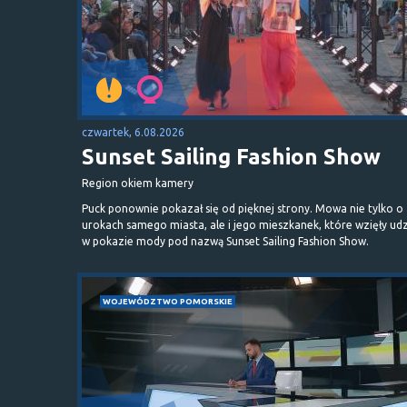
czwartek, 6.08.2026
Sunset Sailing Fashion Show
Region okiem kamery
Puck ponownie pokazał się od pięknej strony. Mowa nie tylko o
urokach samego miasta, ale i jego mieszkanek, które wzięły udz
w pokazie mody pod nazwą Sunset Sailing Fashion Show.
WOJEWÓDZTWO POMORSKIE