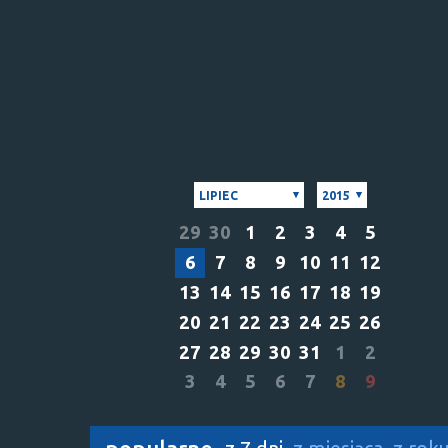
LIPIEC
2015
29
30
1
2
3
4
5
6
7
8
9
10
11
12
13
14
15
16
17
18
19
20
21
22
23
24
25
26
27
28
29
30
31
1
2
3
4
5
6
7
8
9