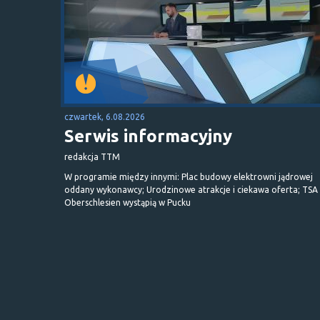
czwartek, 6.08.2026
Serwis informacyjny
redakcja TTM
W programie między innymi: Plac budowy elektrowni jądrowej
oddany wykonawcy; Urodzinowe atrakcje i ciekawa oferta; TSA 
Oberschlesien wystąpią w Pucku