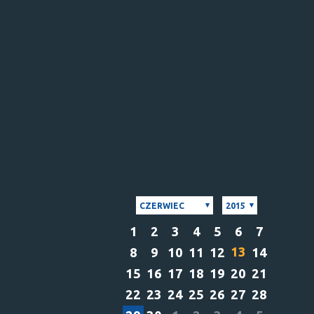
CZERWIEC
2015
1
2
3
4
5
6
7
13
8
9
10
11
12
14
15
16
17
18
19
20
21
22
23
24
25
26
27
28