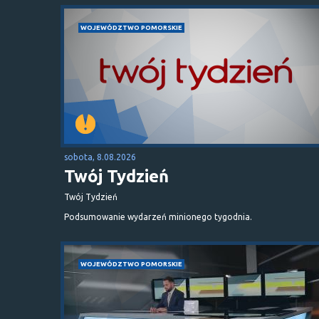
WOJEWÓDZTWO POMORSKIE
sobota, 8.08.2026
Twój Tydzień
Twój Tydzień
Podsumowanie wydarzeń minionego tygodnia.
WOJEWÓDZTWO POMORSKIE