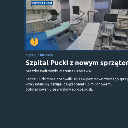
POWIAT PUCKI
piątek, 7.08.2026
Szpital Pucki z nowym sprzęt
Mieszko Weltrowski, Mateusz Paderewski
Szpital Pucki może pochwalić się zakupem nowoczesnego sprzę
który udało się zakupić dzięki ponad 1,5 milionowemu
dofinansowaniu ze środków europejskich.