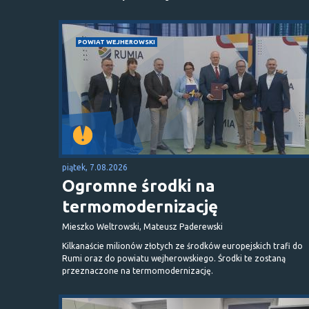
POWIAT WEJHEROWSKI
piątek, 7.08.2026
Ogromne środki na
termomodernizację
Mieszko Weltrowski, Mateusz Paderewski
Kilkanaście milionów złotych ze środków europejskich trafi do
Rumi oraz do powiatu wejherowskiego. Środki te zostaną
przeznaczone na termomodernizację.