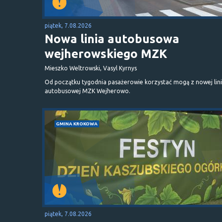
piątek, 7.08.2026
Nowa linia autobusowa
wejherowskiego MZK
Mieszko Weltrowski, Vasyl Kyrnys
Od początku tygodnia pasażerowie korzystać mogą z nowej lini
autobusowej MZK Wejherowo.
GMINA KROKOWA
piątek, 7.08.2026