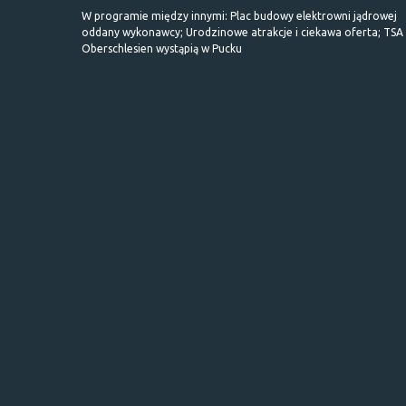
W programie między innymi: Plac budowy elektrowni jądrowej
oddany wykonawcy; Urodzinowe atrakcje i ciekawa oferta; TSA 
Oberschlesien wystąpią w Pucku