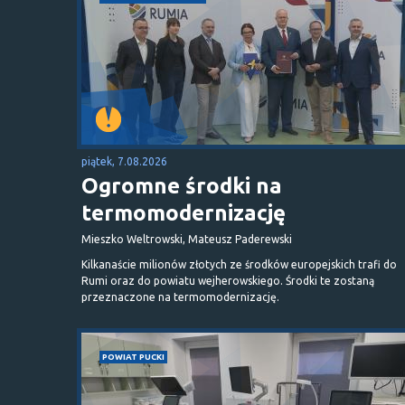
piątek, 7.08.2026
Ogromne środki na
termomodernizację
Mieszko Weltrowski, Mateusz Paderewski
Kilkanaście milionów złotych ze środków europejskich trafi do
Rumi oraz do powiatu wejherowskiego. Środki te zostaną
przeznaczone na termomodernizację.
POWIAT PUCKI