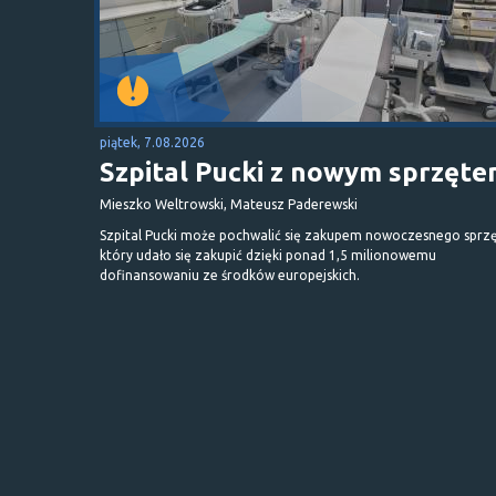
piątek, 7.08.2026
Szpital Pucki z nowym sprzęt
Mieszko Weltrowski, Mateusz Paderewski
Szpital Pucki może pochwalić się zakupem nowoczesnego sprzę
który udało się zakupić dzięki ponad 1,5 milionowemu
dofinansowaniu ze środków europejskich.