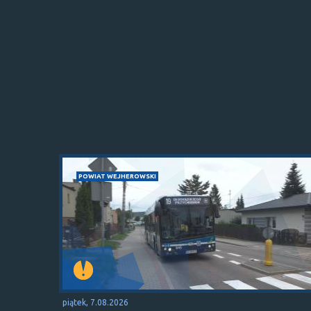
POWIAT WEJHEROWSKI
piątek, 7.08.2026