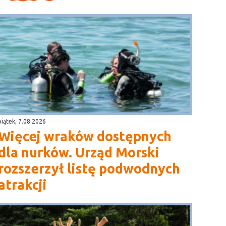
piątek, 7.08.2026
Więcej wraków dostępnych
dla nurków. Urząd Morski
rozszerzył listę podwodnych
atrakcji