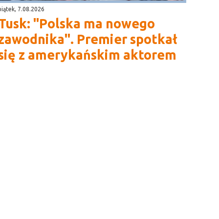
piątek, 7.08.2026
Tusk: "Polska ma nowego
zawodnika". Premier spotkał
się z amerykańskim aktorem