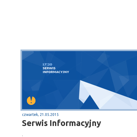
czwartek, 21.05.2015
Serwis Informacyjny
.