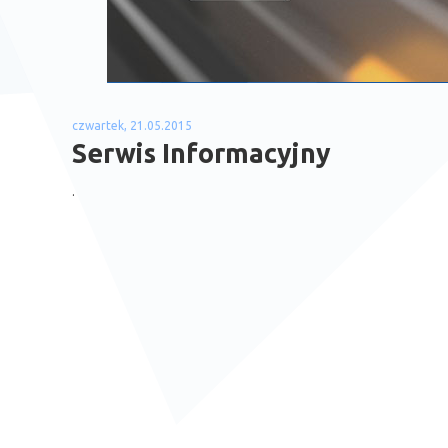
czwartek, 21.05.2015
Serwis Informacyjny
.