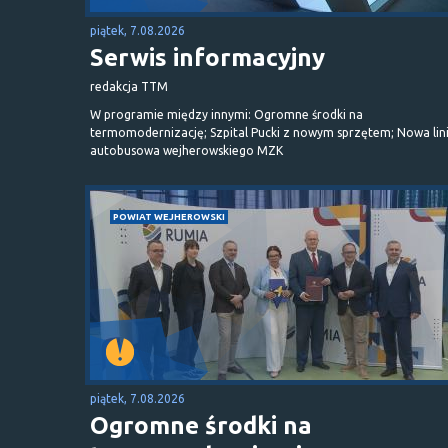
piątek, 7.08.2026
Serwis informacyjny
redakcja TTM
W programie między innymi: Ogromne środki na
termomodernizację; Szpital Pucki z nowym sprzętem; Nowa lin
autobusowa wejherowskiego MZK
POWIAT WEJHEROWSKI
piątek, 7.08.2026
Ogromne środki na