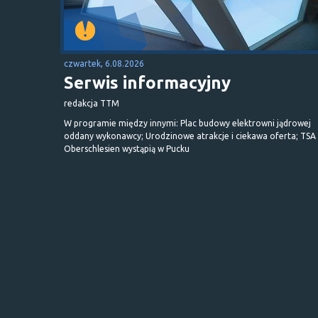
czwartek, 6.08.2026
Serwis informacyjny
redakcja TTM
W programie między innymi: Plac budowy elektrowni jądrowej
oddany wykonawcy; Urodzinowe atrakcje i ciekawa oferta; TSA 
Oberschlesien wystąpią w Pucku