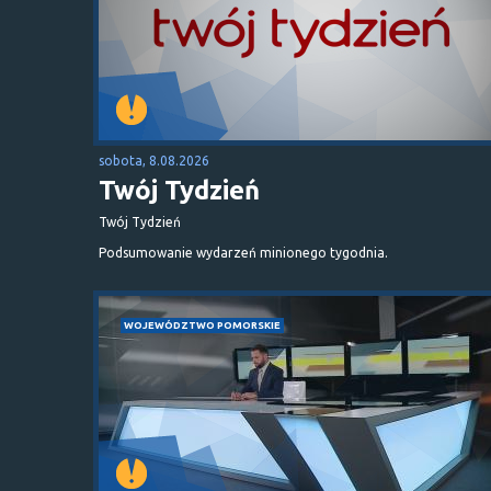
sobota, 8.08.2026
Twój Tydzień
Twój Tydzień
Podsumowanie wydarzeń minionego tygodnia.
WOJEWÓDZTWO POMORSKIE