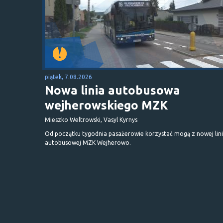
piątek, 7.08.2026
Nowa linia autobusowa
wejherowskiego MZK
Mieszko Weltrowski, Vasyl Kyrnys
Od początku tygodnia pasażerowie korzystać mogą z nowej lini
autobusowej MZK Wejherowo.