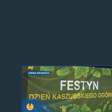
GMINA KROKOWA