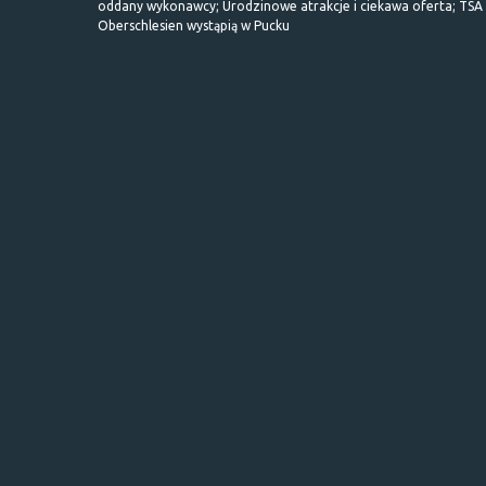
oddany wykonawcy; Urodzinowe atrakcje i ciekawa oferta; TSA 
Oberschlesien wystąpią w Pucku