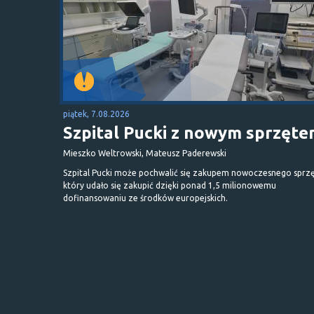
piątek, 7.08.2026
Szpital Pucki z nowym sprzęt
Mieszko Weltrowski, Mateusz Paderewski
Szpital Pucki może pochwalić się zakupem nowoczesnego sprzę
który udało się zakupić dzięki ponad 1,5 milionowemu
dofinansowaniu ze środków europejskich.