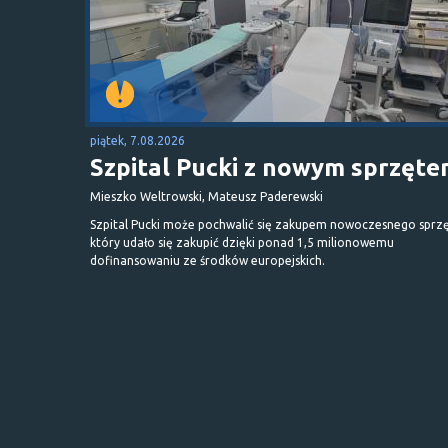
piątek, 7.08.2026
Szpital Pucki z nowym sprzęt
Mieszko Weltrowski, Mateusz Paderewski
Szpital Pucki może pochwalić się zakupem nowoczesnego sprzę
który udało się zakupić dzięki ponad 1,5 milionowemu
dofinansowaniu ze środków europejskich.