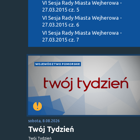
VI Sesja Rady Miasta Wejherowa -
27.03.2015 cz. 5
VI Sesja Rady Miasta Wejherowa -
27.03.2015 cz. 6
VI Sesja Rady Miasta Wejherowa -
27.03.2015 cz. 7
WOJEWÓDZTWO POMORSKIE
sobota, 8.08.2026
Twój Tydzień
Twój Tydzień