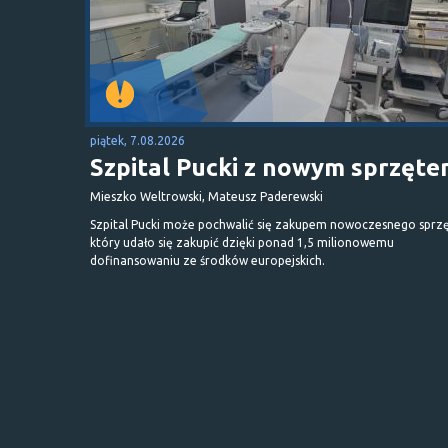
piątek, 7.08.2026
Szpital Pucki z nowym sprzęt
Mieszko Weltrowski, Mateusz Paderewski
Szpital Pucki może pochwalić się zakupem nowoczesnego sprzę
który udało się zakupić dzięki ponad 1,5 milionowemu
dofinansowaniu ze środków europejskich.