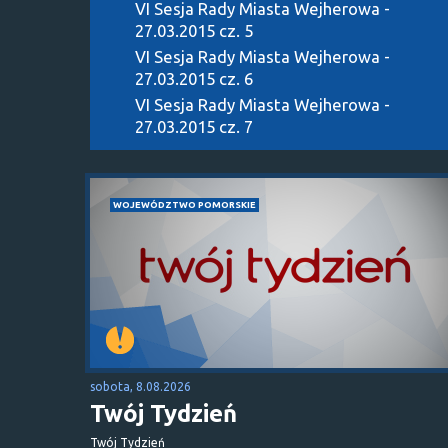
VI Sesja Rady Miasta Wejherowa -
27.03.2015 cz. 5
VI Sesja Rady Miasta Wejherowa -
27.03.2015 cz. 6
VI Sesja Rady Miasta Wejherowa -
27.03.2015 cz. 7
WOJEWÓDZTWO POMORSKIE
sobota, 8.08.2026
Twój Tydzień
Twój Tydzień