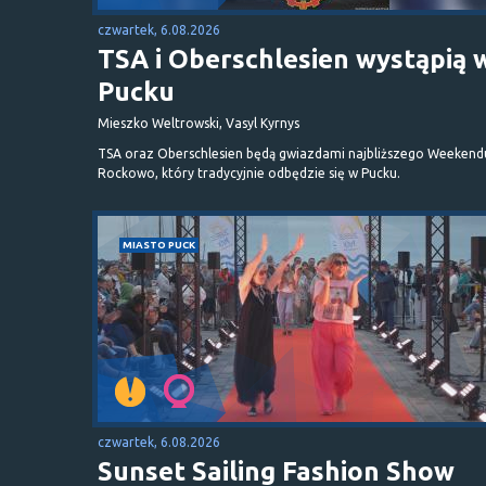
czwartek, 6.08.2026
TSA i Oberschlesien wystąpią 
Pucku
Mieszko Weltrowski, Vasyl Kyrnys
TSA oraz Oberschlesien będą gwiazdami najbliższego Weekend
Rockowo, który tradycyjnie odbędzie się w Pucku.
MIASTO PUCK
czwartek, 6.08.2026
Sunset Sailing Fashion Show