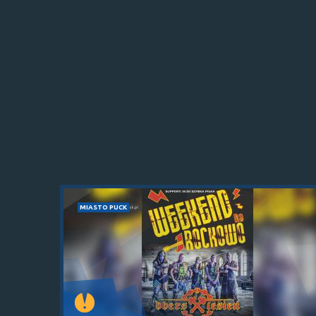
MIASTO PUCK