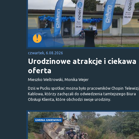
czwartek, 6.08.2026
Urodzinowe atrakcje i ciekawa
oferta
Mieszko Weltrowski, Monika Wejer
Dziś w Pucku spotkać można było pracowników Chopin Telewizj
Kablowa, którzy zachęcali do odwiedzenia tamtejszego Biura
Obsługi Klienta, które obchodzi swoje urodziny.
GMINA GNIEWINO