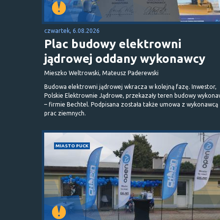
czwartek, 6.08.2026
Plac budowy elektrowni
jądrowej oddany wykonawcy
Mieszko Weltrowski, Mateusz Paderewski
Budowa elektrowni jądrowej wkracza w kolejną fazę. Inwestor,
Polskie Elektrownie Jądrowe, przekazały teren budowy wykona
– firmie Bechtel. Podpisana została także umowa z wykonawcą
prac ziemnych.
MIASTO PUCK