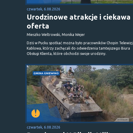
czwartek, 6.08.2026
Urodzinowe atrakcje i ciekawa
oferta
Mieszko Weltrowski, Monika Wejer
Dziś w Pucku spotkać można było pracowników Chopin Telewizj
Kablowa, którzy zachęcali do odwiedzenia tamtejszego Biura
Obsługi Klienta, które obchodzi swoje urodziny.
GMINA GNIEWINO
czwartek, 6.08.2026