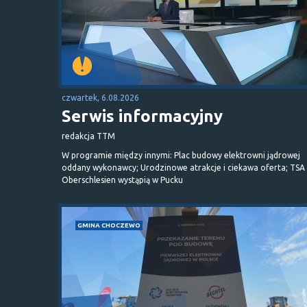
czwartek, 6.08.2026
Serwis informacyjny
redakcja TTM
W programie między innymi: Plac budowy elektrowni jądrowej
oddany wykonawcy; Urodzinowe atrakcje i ciekawa oferta; TSA 
Oberschlesien wystąpią w Pucku
GMINA CHOCZEWO