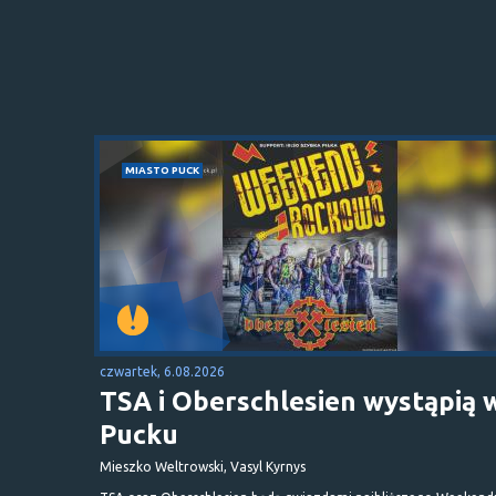
MIASTO PUCK
czwartek, 6.08.2026
TSA i Oberschlesien wystąpią 
Pucku
Mieszko Weltrowski, Vasyl Kyrnys