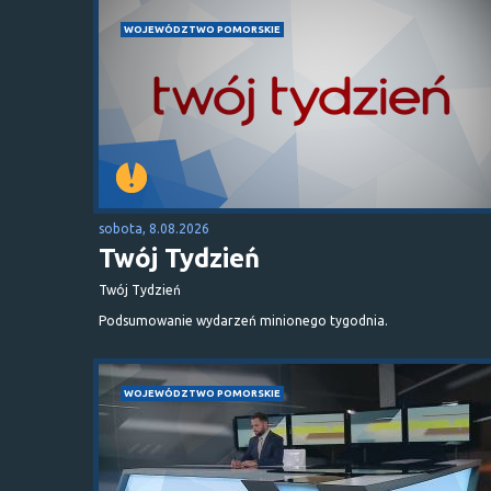
WOJEWÓDZTWO POMORSKIE
sobota, 8.08.2026
Twój Tydzień
Twój Tydzień
Podsumowanie wydarzeń minionego tygodnia.
WOJEWÓDZTWO POMORSKIE