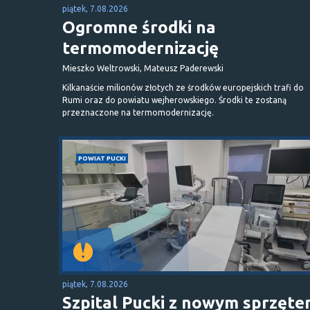
piątek, 7.08.2026
Ogromne środki na
termomodernizację
Mieszko Weltrowski, Mateusz Paderewski
Kilkanaście milionów złotych ze środków europejskich trafi do
Rumi oraz do powiatu wejherowskiego. Środki te zostaną
przeznaczone na termomodernizację.
POWIAT PUCKI
piątek, 7.08.2026
Szpital Pucki z nowym sprzęt