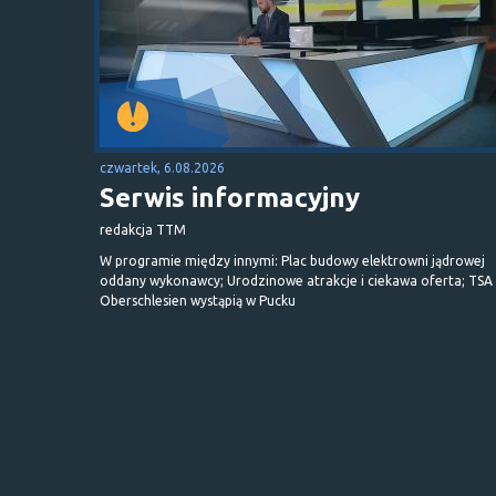
czwartek, 6.08.2026
Serwis informacyjny
redakcja TTM
W programie między innymi: Plac budowy elektrowni jądrowej
oddany wykonawcy; Urodzinowe atrakcje i ciekawa oferta; TSA 
Oberschlesien wystąpią w Pucku