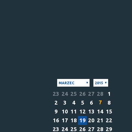
MARZEC
2015
23
24
25
26
27
28
1
7
2
3
4
5
6
8
9
10
11
12
13
14
15
16
17
18
19
20
21
22
23
24
25
26
27
28
29