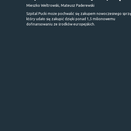
Mieszko Weltrowski, Mateusz Paderewski
Szpital Pucki może pochwalić się zakupem nowoczesnego sprzę
który udało się zakupić dzięki ponad 1,5 milionowemu
dofinansowaniu ze środków europejskich.