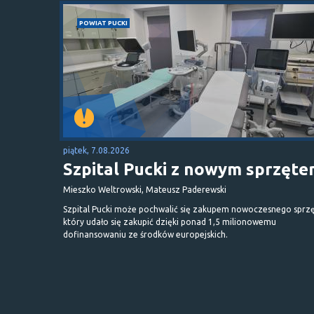
POWIAT PUCKI
piątek, 7.08.2026
Szpital Pucki z nowym sprzęt
Mieszko Weltrowski, Mateusz Paderewski
Szpital Pucki może pochwalić się zakupem nowoczesnego sprzę
który udało się zakupić dzięki ponad 1,5 milionowemu
dofinansowaniu ze środków europejskich.