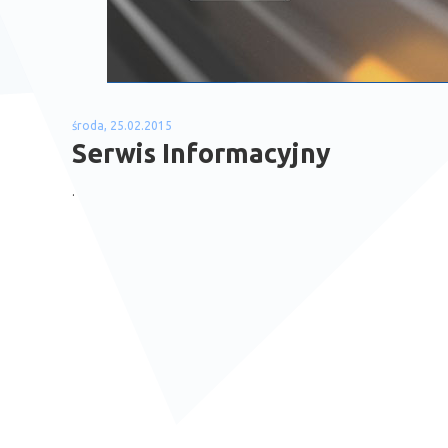
środa, 25.02.2015
Serwis Informacyjny
.