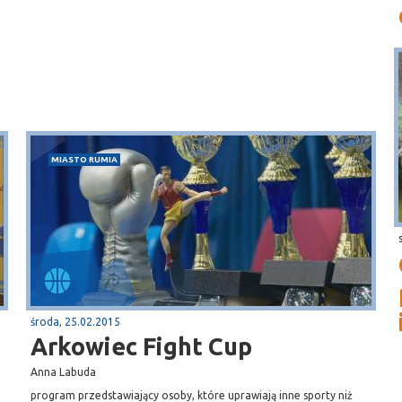
MIASTO RUMIA
środa, 25.02.2015
Arkowiec Fight Cup
Anna Labuda
program przedstawiający osoby, które uprawiają inne sporty niż