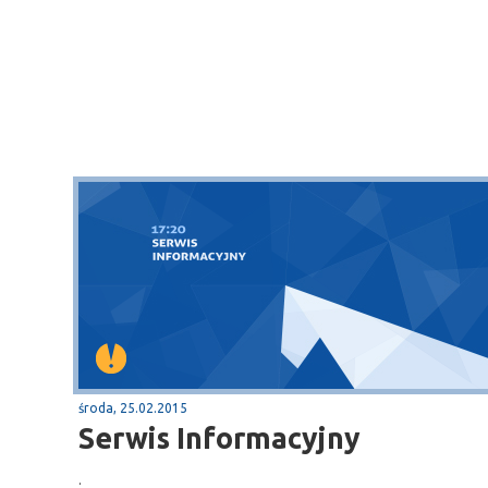
środa, 25.02.2015
Serwis Informacyjny
.