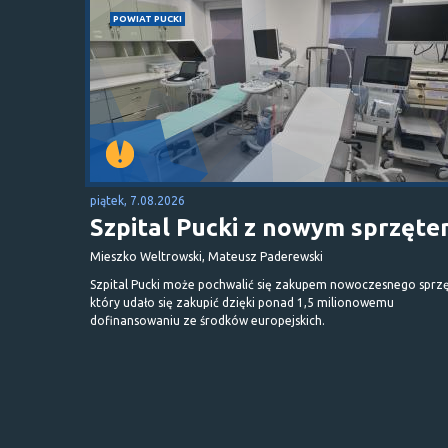
POWIAT PUCKI
piątek, 7.08.2026
Szpital Pucki z nowym sprzęt
Mieszko Weltrowski, Mateusz Paderewski
Szpital Pucki może pochwalić się zakupem nowoczesnego sprzę
który udało się zakupić dzięki ponad 1,5 milionowemu
dofinansowaniu ze środków europejskich.