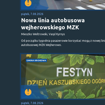
piątek, 7.08.2026
Nowa linia autobusowa
wejherowskiego MZK
Mieszko Weltrowski, Vasyl Kyrnys
Od początku tygodnia pasażerowie korzystać mogą z nowej lini
autobusowej MZK Wejherowo.
GMINA KROKOWA
piątek, 7.08.2026