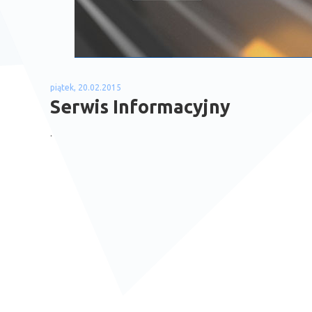
piątek, 20.02.2015
Serwis Informacyjny
.