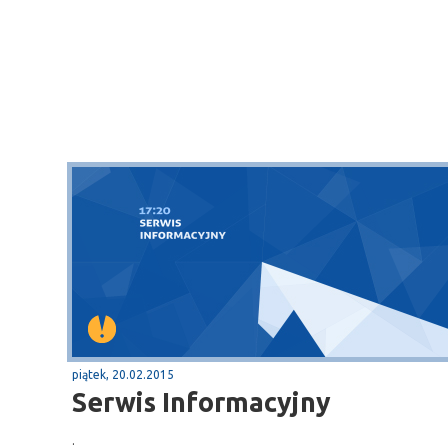
piątek, 20.02.2015
Serwis Informacyjny
.