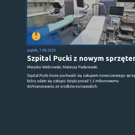
piątek, 7.08.2026
Szpital Pucki z nowym sprzęt
Mieszko Weltrowski, Mateusz Paderewski
Szpital Pucki może pochwalić się zakupem nowoczesnego sprzę
który udało się zakupić dzięki ponad 1,5 milionowemu
dofinansowaniu ze środków europejskich.