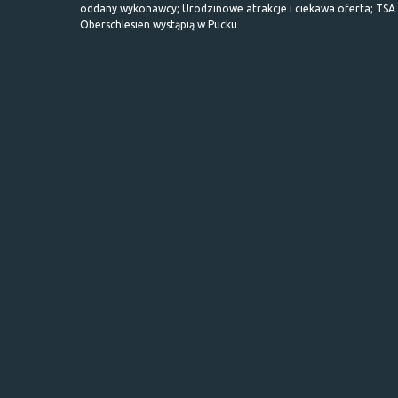
oddany wykonawcy; Urodzinowe atrakcje i ciekawa oferta; TSA 
Oberschlesien wystąpią w Pucku