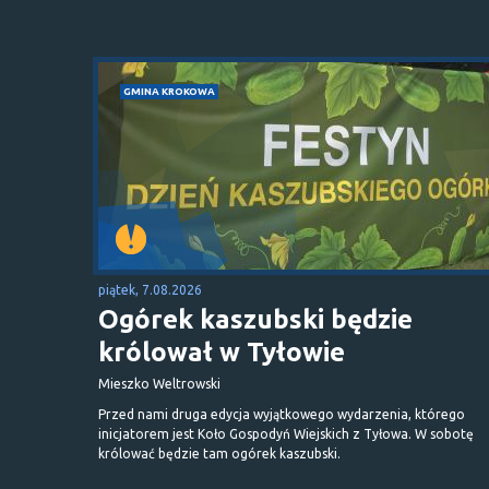
GMINA KROKOWA
piątek, 7.08.2026
Ogórek kaszubski będzie
królował w Tyłowie
Mieszko Weltrowski
Przed nami druga edycja wyjątkowego wydarzenia, którego
inicjatorem jest Koło Gospodyń Wiejskich z Tyłowa. W sobotę
królować będzie tam ogórek kaszubski.