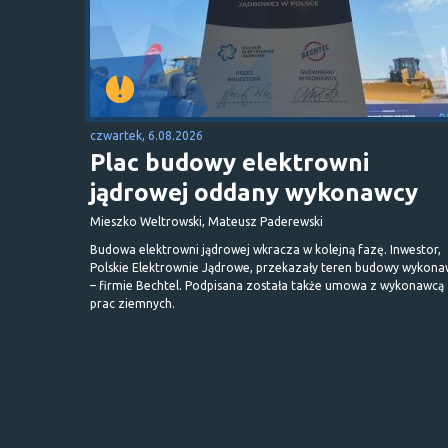
czwartek, 6.08.2026
Plac budowy elektrowni
jądrowej oddany wykonawcy
Mieszko Weltrowski, Mateusz Paderewski
Budowa elektrowni jądrowej wkracza w kolejną fazę. Inwestor,
Polskie Elektrownie Jądrowe, przekazały teren budowy wykona
– firmie Bechtel. Podpisana została także umowa z wykonawcą
prac ziemnych.