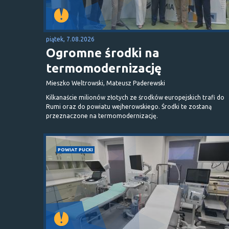
piątek, 7.08.2026
Ogromne środki na
termomodernizację
Mieszko Weltrowski, Mateusz Paderewski
Kilkanaście milionów złotych ze środków europejskich trafi do
Rumi oraz do powiatu wejherowskiego. Środki te zostaną
przeznaczone na termomodernizację.
POWIAT PUCKI