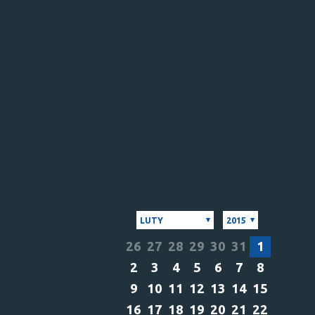
LUTY
2015
26
27
28
29
30
31
1
2
3
4
5
6
7
8
9
10
11
12
13
14
15
16
17
18
19
20
21
22