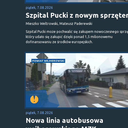
piątek, 7.08.2026
Szpital Pucki z nowym sprzęt
Mieszko Weltrowski, Mateusz Paderewski
Szpital Pucki może pochwalić się zakupem nowoczesnego sprzę
który udało się zakupić dzięki ponad 1,5 milionowemu
dofinansowaniu ze środków europejskich.
POWIAT WEJHEROWSKI
piątek, 7.08.2026
Nowa linia autobusowa