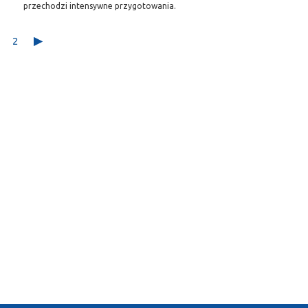
przechodzi intensywne przygotowania.
2