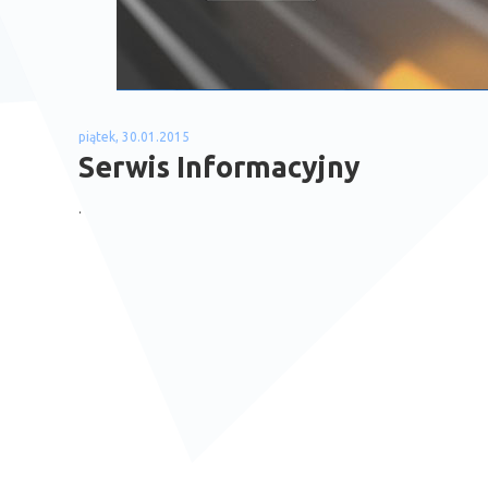
piątek, 30.01.2015
Serwis Informacyjny
.