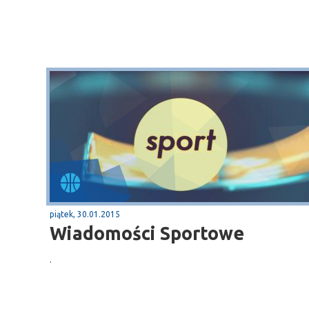
piątek, 30.01.2015
Wiadomości Sportowe
.