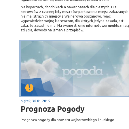
Na kopertach, chodnikach a nawet pasach dla pieszych. Dla
kierowców z czarnej listy mistrzów parkowania miejsc zakazanych
nie ma. Strażnicy miejscy z Wejherowa postanowili więc
wypowiedzieć wojnę kierowcom, dla których jedyna zasada jest
taka, że zasad nie ma. Na swojej stronie internetowej upubliczniają
zdjęcia, dowody na łamanie przepisów.
piątek, 30.01.2015
Prognoza Pogody
Prognoza pogody dla powiatu wejherowskiego i puckiego