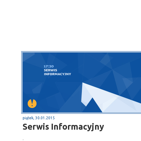
piątek, 30.01.2015
Serwis Informacyjny
.