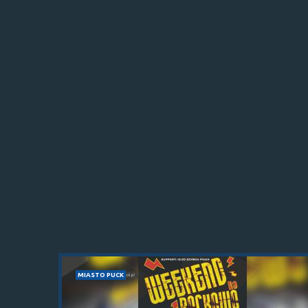
MIASTO PUCK