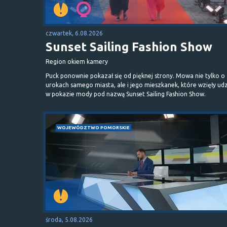
czwartek, 6.08.2026
Sunset Sailing Fashion Show
Region okiem kamery
Puck ponownie pokazał się od pięknej strony. Mowa nie tylko o
urokach samego miasta, ale i jego mieszkanek, które wzięły udz
w pokazie mody pod nazwą Sunset Sailing Fashion Show.
WOJEWÓDZTWO POMORSKIE
środa, 5.08.2026