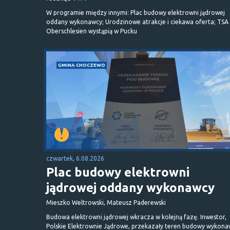
W programie między innymi: Plac budowy elektrowni jądrowej
oddany wykonawcy; Urodzinowe atrakcje i ciekawa oferta; TSA 
Oberschlesien wystąpią w Pucku
GMINA CHOCZEWO
czwartek, 6.08.2026
Plac budowy elektrowni
jądrowej oddany wykonawcy
Mieszko Weltrowski, Mateusz Paderewski
Budowa elektrowni jądrowej wkracza w kolejną fazę. Inwestor,
Polskie Elektrownie Jądrowe, przekazały teren budowy wykona