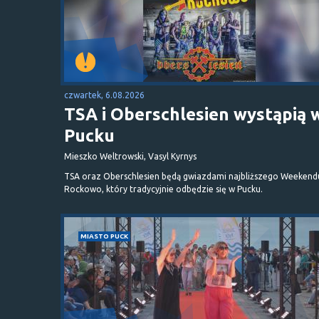
czwartek, 6.08.2026
TSA i Oberschlesien wystąpią 
Pucku
Mieszko Weltrowski, Vasyl Kyrnys
TSA oraz Oberschlesien będą gwiazdami najbliższego Weekend
Rockowo, który tradycyjnie odbędzie się w Pucku.
MIASTO PUCK