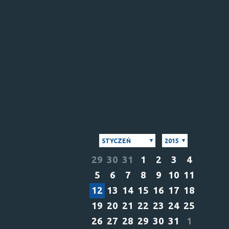
STYCZEŃ
2015
29
30
31
1
2
3
4
5
6
7
8
9
10
11
12
13
14
15
16
17
18
19
20
21
22
23
24
25
26
27
28
29
30
31
1