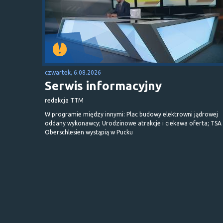
czwartek, 6.08.2026
Serwis informacyjny
redakcja TTM
W programie między innymi: Plac budowy elektrowni jądrowej
oddany wykonawcy; Urodzinowe atrakcje i ciekawa oferta; TSA 
Oberschlesien wystąpią w Pucku