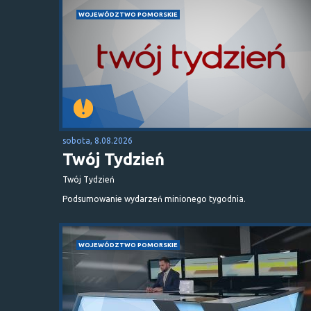
WOJEWÓDZTWO POMORSKIE
sobota, 8.08.2026
Twój Tydzień
Twój Tydzień
Podsumowanie wydarzeń minionego tygodnia.
WOJEWÓDZTWO POMORSKIE