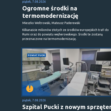
piątek, 7.08.2026
Ogromne środki na
termomodernizację
Mieszko Weltrowski, Mateusz Paderewski
Kilkanaście milionów złotych ze środków europejskich trafi do
Rumi oraz do powiatu wejherowskiego. Środki te zostaną
przeznaczone na termomodernizację.
POWIAT PUCKI
piątek, 7.08.2026
Szpital Pucki z nowym sprzęt