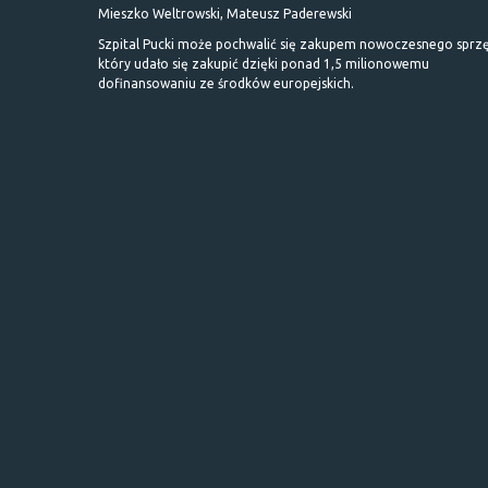
Mieszko Weltrowski, Mateusz Paderewski
Szpital Pucki może pochwalić się zakupem nowoczesnego sprzę
który udało się zakupić dzięki ponad 1,5 milionowemu
dofinansowaniu ze środków europejskich.