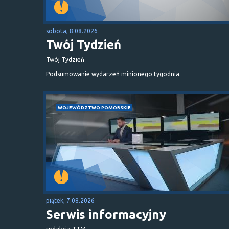
sobota, 8.08.2026
Twój Tydzień
Twój Tydzień
Podsumowanie wydarzeń minionego tygodnia.
WOJEWÓDZTWO POMORSKIE
piątek, 7.08.2026
Serwis informacyjny