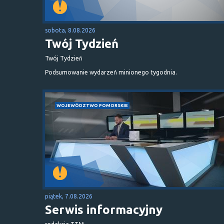
sobota, 8.08.2026
Twój Tydzień
Twój Tydzień
Podsumowanie wydarzeń minionego tygodnia.
WOJEWÓDZTWO POMORSKIE
piątek, 7.08.2026
Serwis informacyjny