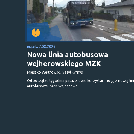
piątek, 7.08.2026
Nowa linia autobusowa
wejherowskiego MZK
Mieszko Weltrowski, Vasyl Kyrnys
Od początku tygodnia pasażerowie korzystać mogą z nowej lini
autobusowej MZK Wejherowo.