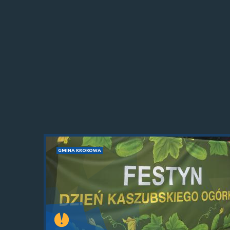
GMINA KROKOWA