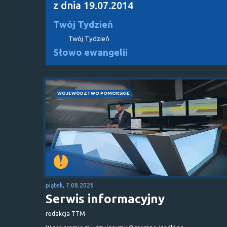
z dnia 19.07.2014
Twój Tydzień
Twój Tydzień
Słowo ewangelii
WOJEWÓDZTWO POMORSKIE
piątek, 7.08.2026
Serwis informacyjny
redakcja TTM