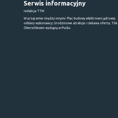
Serwis informacyjny
redakcja TTM
W programie między innymi: Plac budowy elektrowni jądrowej
oddany wykonawcy; Urodzinowe atrakcje i ciekawa oferta; TSA 
Oberschlesien wystąpią w Pucku