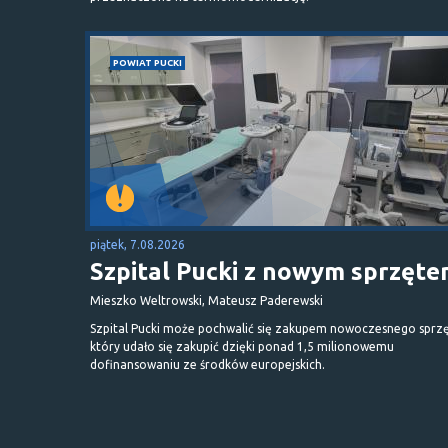
POWIAT PUCKI
piątek, 7.08.2026
Szpital Pucki z nowym sprzęt
Mieszko Weltrowski, Mateusz Paderewski
Szpital Pucki może pochwalić się zakupem nowoczesnego sprzę
który udało się zakupić dzięki ponad 1,5 milionowemu
dofinansowaniu ze środków europejskich.