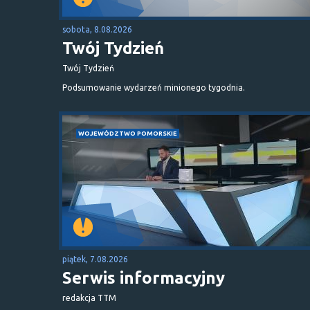
sobota, 8.08.2026
Twój Tydzień
Twój Tydzień
Podsumowanie wydarzeń minionego tygodnia.
WOJEWÓDZTWO POMORSKIE
piątek, 7.08.2026
Serwis informacyjny
redakcja TTM