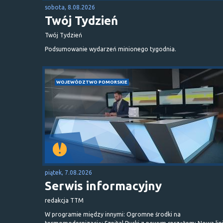
sobota, 8.08.2026
Twój Tydzień
Twój Tydzień
Podsumowanie wydarzeń minionego tygodnia.
WOJEWÓDZTWO POMORSKIE
piątek, 7.08.2026
Serwis informacyjny
redakcja TTM
W programie między innymi: Ogromne środki na