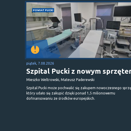
POWIAT PUCKI
piątek, 7.08.2026
Szpital Pucki z nowym sprzęt
Mieszko Weltrowski, Mateusz Paderewski
Szpital Pucki może pochwalić się zakupem nowoczesnego sprzę
który udało się zakupić dzięki ponad 1,5 milionowemu
dofinansowaniu ze środków europejskich.