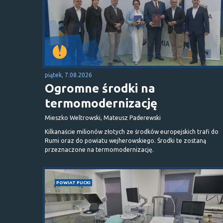
piątek, 7.08.2026
Ogromne środki na
termomodernizację
Mieszko Weltrowski, Mateusz Paderewski
Kilkanaście milionów złotych ze środków europejskich trafi do
Rumi oraz do powiatu wejherowskiego. Środki te zostaną
przeznaczone na termomodernizację.
POWIAT PUCKI