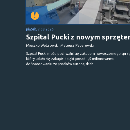
piątek, 7.08.2026
Szpital Pucki z nowym sprzęt
Mieszko Weltrowski, Mateusz Paderewski
Szpital Pucki może pochwalić się zakupem nowoczesnego sprzę
który udało się zakupić dzięki ponad 1,5 milionowemu
dofinansowaniu ze środków europejskich.