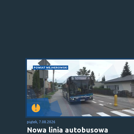
POWIAT WEJHEROWSKI
piątek, 7.08.2026
Nowa linia autobusowa