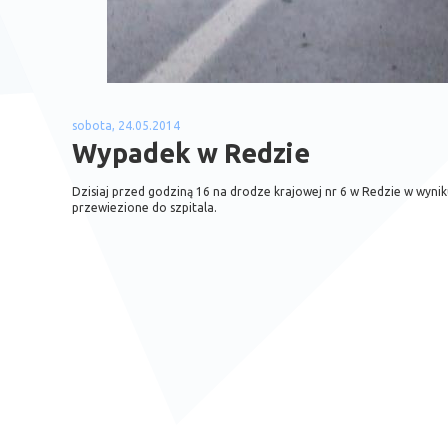
sobota, 24.05.2014
Wypadek w Redzie
Dzisiaj przed godziną 16 na drodze krajowej nr 6 w Redzie w wyn
przewiezione do szpitala.