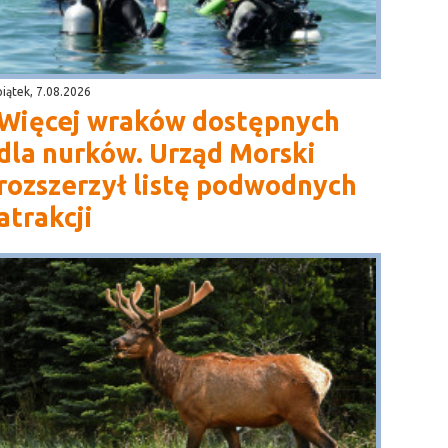
piątek, 7.08.2026
Więcej wraków dostępnych
dla nurków. Urząd Morski
rozszerzył listę podwodnych
atrakcji