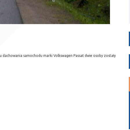
iku dachowania samochodu marki Volkswagen Passat dwie osoby zostały