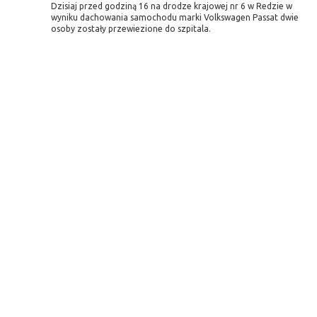
Dzisiaj przed godziną 16 na drodze krajowej nr 6 w Redzie w
wyniku dachowania samochodu marki Volkswagen Passat dwie
osoby zostały przewiezione do szpitala.