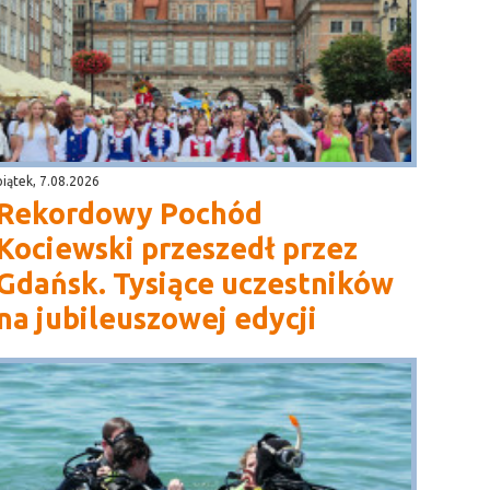
piątek, 7.08.2026
Rekordowy Pochód
Kociewski przeszedł przez
Gdańsk. Tysiące uczestników
na jubileuszowej edycji