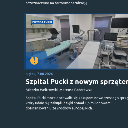
przeznaczone na termomodernizację.
POWIAT PUCKI
piątek, 7.08.2026
Szpital Pucki z nowym sprzęt
Mieszko Weltrowski, Mateusz Paderewski
Szpital Pucki może pochwalić się zakupem nowoczesnego sprzę
który udało się zakupić dzięki ponad 1,5 milionowemu
dofinansowaniu ze środków europejskich.