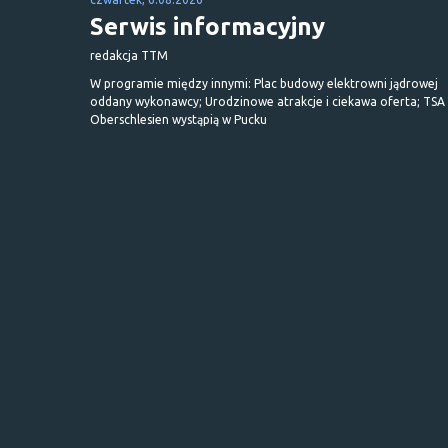
Serwis informacyjny
redakcja TTM
W programie między innymi: Plac budowy elektrowni jądrowej
oddany wykonawcy; Urodzinowe atrakcje i ciekawa oferta; TSA 
Oberschlesien wystąpią w Pucku