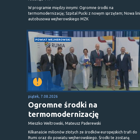
W programie między innymi: Ogromne środki na
termomodernizację; Szpital Pucki z nowym sprzętem; Nowa lin
autobusowa wejherowskiego MZK
POWIAT WEJHEROWSKI
piątek, 7.08.2026
Ogromne środki na
termomodernizację
Mieszko Weltrowski, Mateusz Paderewski
Kilkanaście milionów złotych ze środków europejskich trafi do
Rumi oraz do powiatu wejherowskiego. Środki te zostaną