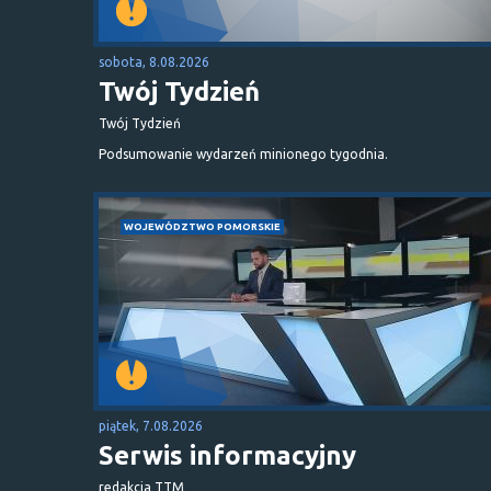
sobota, 8.08.2026
Twój Tydzień
Twój Tydzień
Podsumowanie wydarzeń minionego tygodnia.
WOJEWÓDZTWO POMORSKIE
piątek, 7.08.2026
Serwis informacyjny
redakcja TTM