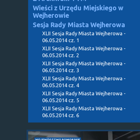
Wieści z Urzędu Miejskiego w
Wejherowie
Sesja Rady Miasta Wejherowa
XLII Sesja Rady Miasta Wejherowa -
06.05.2014 cz. 1
XLII Sesja Rady Miasta Wejherowa -
06.05.2014 cz. 2
XLII Sesja Rady Miasta Wejherowa -
06.05.2014 cz. 3
XLII Sesja Rady Miasta Wejherowa -
06.05.2014 cz. 4
XLII Sesja Rady Miasta Wejherowa -
06.05.2014 cz. 5
XLII Sesja Rady Miasta Wejherowa -
06.05.2014 cz. 6
WOJEWÓDZTWO POMORSKIE