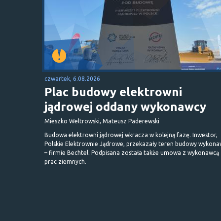
czwartek, 6.08.2026
Plac budowy elektrowni
jądrowej oddany wykonawcy
Mieszko Weltrowski, Mateusz Paderewski
Budowa elektrowni jądrowej wkracza w kolejną fazę. Inwestor,
Polskie Elektrownie Jądrowe, przekazały teren budowy wykona
– firmie Bechtel. Podpisana została także umowa z wykonawcą
prac ziemnych.