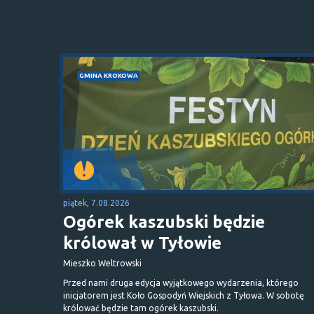
GMINA KROKOWA
piątek, 7.08.2026
Ogórek kaszubski będzie
królował w Tyłowie
Mieszko Weltrowski
Przed nami druga edycja wyjątkowego wydarzenia, którego
inicjatorem jest Koło Gospodyń Wiejskich z Tyłowa. W sobotę
królować będzie tam ogórek kaszubski.