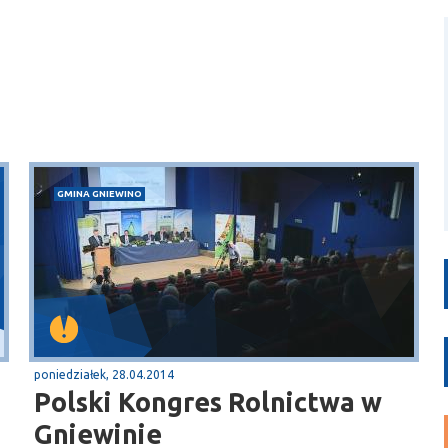
GMINA GNIEWINO
poniedziałek, 28.04.2014
Polski Kongres Rolnictwa w
Gniewinie