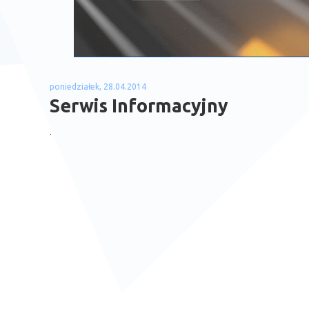
poniedziałek, 28.04.2014
Serwis Informacyjny
.