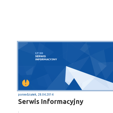
poniedziałek, 28.04.2014
Serwis Informacyjny
.