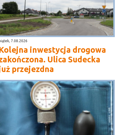
piątek, 7.08.2026
Kolejna inwestycja drogowa
zakończona. Ulica Sudecka
już przejezdna