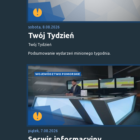
sobota, 8.08.2026
Twój Tydzień
Twój Tydzień
Podsumowanie wydarzeń minionego tygodnia.
WOJEWÓDZTWO POMORSKIE
piątek, 7.08.2026
Serwis informacyjny