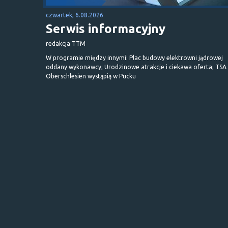
czwartek, 6.08.2026
Serwis informacyjny
redakcja TTM
W programie między innymi: Plac budowy elektrowni jądrowej
oddany wykonawcy; Urodzinowe atrakcje i ciekawa oferta; TSA 
Oberschlesien wystąpią w Pucku