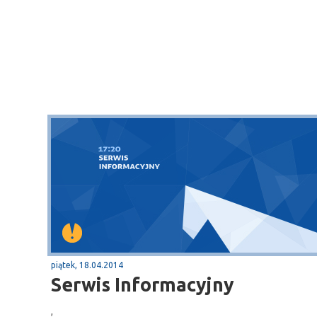
piątek, 18.04.2014
Serwis Informacyjny
,