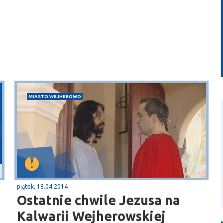
MIASTO WEJHEROWO
piątek, 18.04.2014
Ostatnie chwile Jezusa na
Kalwarii Wejherowskiej