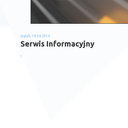
piątek, 18.04.2014
Serwis Informacyjny
,