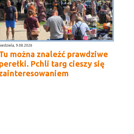
niedziela, 9.08.2026
Tu można znaleźć prawdziwe
perełki. Pchli targ cieszy się
zainteresowaniem