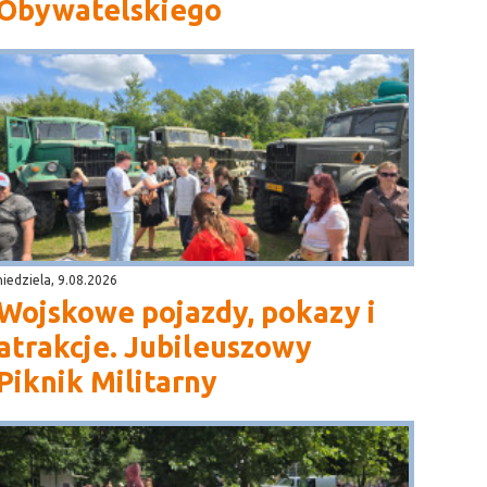
Obywatelskiego
niedziela, 9.08.2026
Wojskowe pojazdy, pokazy i
atrakcje. Jubileuszowy
Piknik Militarny