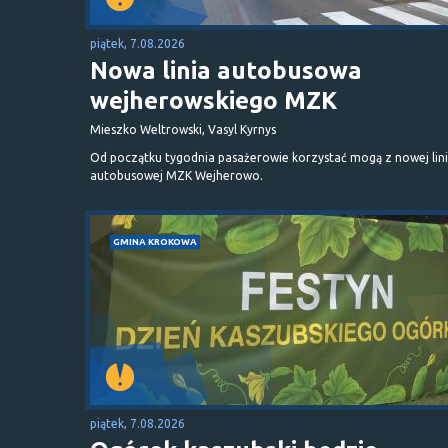
piątek, 7.08.2026
Nowa linia autobusowa
wejherowskiego MZK
Mieszko Weltrowski, Vasyl Kyrnys
Od początku tygodnia pasażerowie korzystać mogą z nowej lini
autobusowej MZK Wejherowo.
GMINA KROKOWA
piątek, 7.08.2026