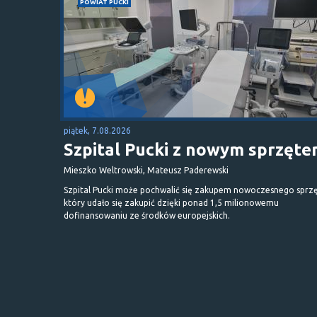
POWIAT PUCKI
piątek, 7.08.2026
Szpital Pucki z nowym sprzęt
Mieszko Weltrowski, Mateusz Paderewski
Szpital Pucki może pochwalić się zakupem nowoczesnego sprzę
który udało się zakupić dzięki ponad 1,5 milionowemu
dofinansowaniu ze środków europejskich.