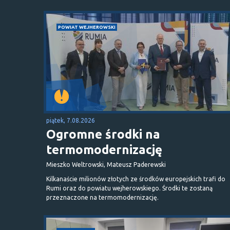
POWIAT WEJHEROWSKI
piątek, 7.08.2026
Ogromne środki na
termomodernizację
Mieszko Weltrowski, Mateusz Paderewski
Kilkanaście milionów złotych ze środków europejskich trafi do
Rumi oraz do powiatu wejherowskiego. Środki te zostaną
przeznaczone na termomodernizację.