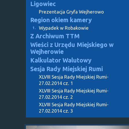
Ligowiec
Prezentacja Gryfa Wejherowo
Region okiem kamery
Wypadek w Robakowie
1.
Z Archiwum TTM
Wieści z Urzędu Miejskiego w
Wejherowie
Kalkulator Walutowy
Sesja Rady Miejskiej Rumi
XLVIII Sesja Rady Miejskiej Rumi-
27.02.2014 cz. 1
XLVIII Sesja Rady Miejskiej Rumi-
27.02.2014 cz. 2
XLVIII Sesja Rady Miejskiej Rumi-
27.02.2014 cz. 3