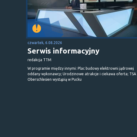
czwartek, 6.08.2026
Serwis informacyjny
redakcja TTM
W programie między innymi: Plac budowy elektrowni jądrowej
oddany wykonawcy; Urodzinowe atrakcje i ciekawa oferta; TSA 
Oberschlesien wystąpią w Pucku