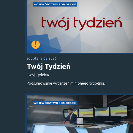
WOJEWÓDZTWO POMORSKIE
sobota, 8.08.2026
Twój Tydzień
Twój Tydzień
Podsumowanie wydarzeń minionego tygodnia.
WOJEWÓDZTWO POMORSKIE