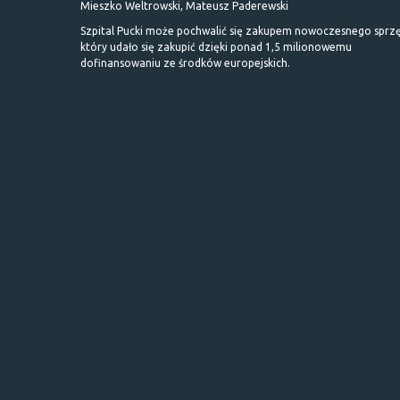
Mieszko Weltrowski, Mateusz Paderewski
Szpital Pucki może pochwalić się zakupem nowoczesnego sprzę
który udało się zakupić dzięki ponad 1,5 milionowemu
dofinansowaniu ze środków europejskich.