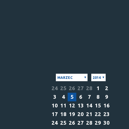
MARZEC
2014
24
25
26
27
28
1
2
3
4
5
6
7
8
9
10
11
12
13
14
15
16
17
18
19
20
21
22
23
24
25
26
27
28
29
30