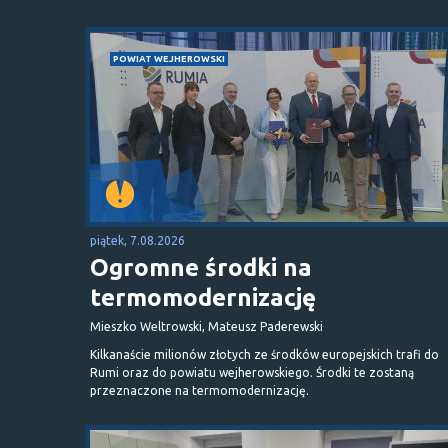
POWIAT WEJHEROWSKI
piątek, 7.08.2026
Ogromne środki na
termomodernizację
Mieszko Weltrowski, Mateusz Paderewski
Kilkanaście milionów złotych ze środków europejskich trafi do
Rumi oraz do powiatu wejherowskiego. Środki te zostaną
przeznaczone na termomodernizację.