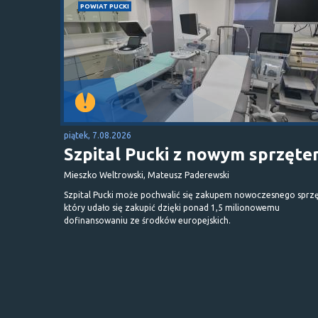
POWIAT PUCKI
piątek, 7.08.2026
Szpital Pucki z nowym sprzęt
Mieszko Weltrowski, Mateusz Paderewski
Szpital Pucki może pochwalić się zakupem nowoczesnego sprzę
który udało się zakupić dzięki ponad 1,5 milionowemu
dofinansowaniu ze środków europejskich.