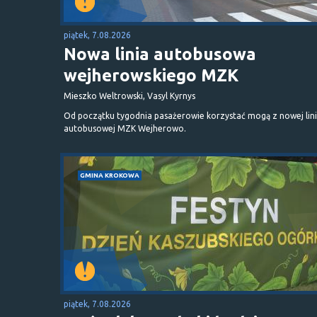
piątek, 7.08.2026
Nowa linia autobusowa
wejherowskiego MZK
Mieszko Weltrowski, Vasyl Kyrnys
Od początku tygodnia pasażerowie korzystać mogą z nowej lini
autobusowej MZK Wejherowo.
GMINA KROKOWA
piątek, 7.08.2026