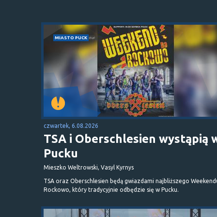
MIASTO PUCK
czwartek, 6.08.2026
TSA i Oberschlesien wystąpią 
Pucku
Mieszko Weltrowski, Vasyl Kyrnys
TSA oraz Oberschlesien będą gwiazdami najbliższego Weekend
Rockowo, który tradycyjnie odbędzie się w Pucku.