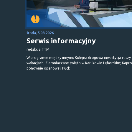
środa, 5.08.2026
Serwis informacyjny
redakcja TTM
W programie między innymi: Kolejna drogowa inwestycja ruszy
wakacjach; Ziemniaczane święto w Karlikowie Lęborskim; Kapr
ponownie opanowali Puck