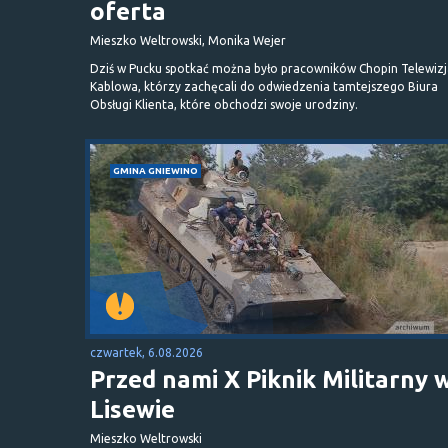
oferta
Mieszko Weltrowski, Monika Wejer
Dziś w Pucku spotkać można było pracowników Chopin Telewizj
Kablowa, którzy zachęcali do odwiedzenia tamtejszego Biura
Obsługi Klienta, które obchodzi swoje urodziny.
GMINA GNIEWINO
czwartek, 6.08.2026
Przed nami X Piknik Militarny 
Lisewie
Mieszko Weltrowski