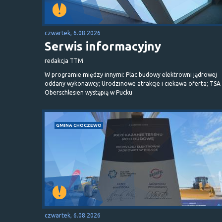
czwartek, 6.08.2026
Serwis informacyjny
redakcja TTM
W programie między innymi: Plac budowy elektrowni jądrowej
oddany wykonawcy; Urodzinowe atrakcje i ciekawa oferta; TSA 
Oberschlesien wystąpią w Pucku
GMINA CHOCZEWO
czwartek, 6.08.2026