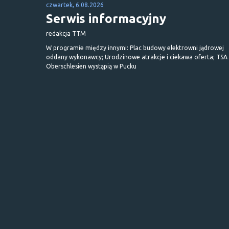
czwartek, 6.08.2026
Serwis informacyjny
redakcja TTM
W programie między innymi: Plac budowy elektrowni jądrowej
oddany wykonawcy; Urodzinowe atrakcje i ciekawa oferta; TSA 
Oberschlesien wystąpią w Pucku