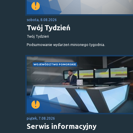
sobota, 8.08.2026
Twój Tydzień
Twój Tydzień
Podsumowanie wydarzeń minionego tygodnia.
WOJEWÓDZTWO POMORSKIE
piątek, 7.08.2026
Serwis informacyjny