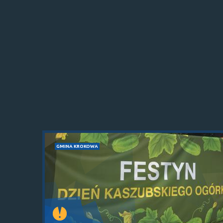
GMINA KROKOWA