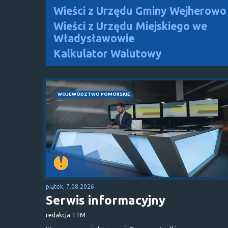
Wieści z Urzędu Gminy Wejherowo
Wieści z Urzędu Miejskiego we
Władysławowie
Kalkulator Walutowy
WOJEWÓDZTWO POMORSKIE
piątek, 7.08.2026
Serwis informacyjny
redakcja TTM