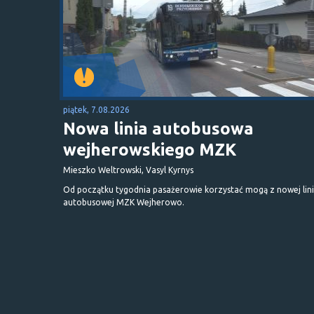
piątek, 7.08.2026
Nowa linia autobusowa
wejherowskiego MZK
Mieszko Weltrowski, Vasyl Kyrnys
Od początku tygodnia pasażerowie korzystać mogą z nowej lini
autobusowej MZK Wejherowo.