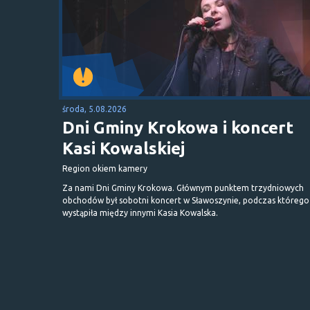
środa, 5.08.2026
Dni Gminy Krokowa i koncert
Kasi Kowalskiej
Region okiem kamery
Za nami Dni Gminy Krokowa. Głównym punktem trzydniowych
obchodów był sobotni koncert w Sławoszynie, podczas którego
wystąpiła między innymi Kasia Kowalska.