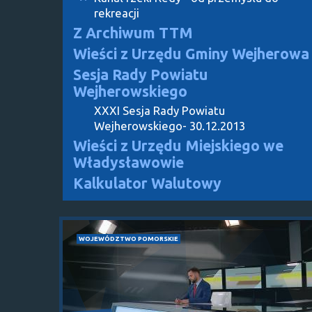
rekreacji
Z Archiwum TTM
Wieści z Urzędu Gminy Wejherowa
Sesja Rady Powiatu
Wejherowskiego
XXXI Sesja Rady Powiatu
Wejherowskiego- 30.12.2013
Wieści z Urzędu Miejskiego we
Władysławowie
Kalkulator Walutowy
WOJEWÓDZTWO POMORSKIE