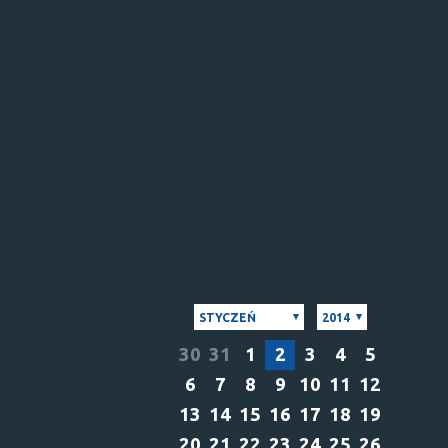
STYCZEŃ
2014
30
31
1
2
3
4
5
6
7
8
9
10
11
12
13
14
15
16
17
18
19
20
21
22
23
24
25
26