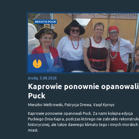
MIASTO PUCK
środa, 5.08.2026
Kaprowie ponownie opanowali
Puck
Mieszko Weltrowski, Patrycja Drewa, Vasyl Kyrnys
Kaprowie ponownie opanowali Puck. Za nami kolejna edycja
Puckiego Dnia Kapra, podczas którego nie zabrakło rekonstrukc
historycznej, ale także dawnego klimatu tego i innych morskich
miast.